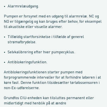
Alarmrelæudgang.
Pumpen er forsynet med en udgang til alarmrelæ. NC og
NO er tilgængelig og kan bruges efter behov, for eksempel
til akustiske eller visuelle alarmer.
Tilfældig startforsinkelse i tilfælde af generel
strømafbrydelse.
Selvkalibrering efter hver pumpecyklus.
Antiblokeringsfunktion.
Antiblokeringsfunktionen starter pumpen med
forprogrammerede intervaller for at forhindre løberen i at
køre fast. Denne funktion tilsidesætter tørløbssensoren i
non-Ex-udførelserne.
Grundfos CIU-enheden kan tilsluttes permanent eller
midlertidigt med henblik på at ændre