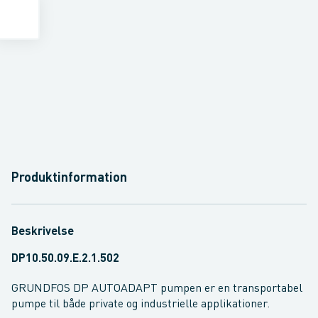
Produktinformation
Beskrivelse
DP10.50.09.E.2.1.502
GRUNDFOS DP AUTOADAPT pumpen er en transportabel
pumpe til både private og industrielle applikationer.