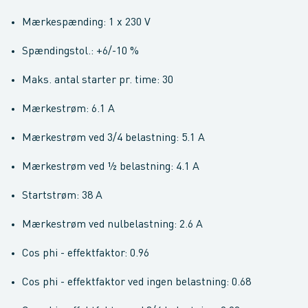
Mærkespænding: 1 x 230 V
Spændingstol.: +6/-10 %
Maks. antal starter pr. time: 30
Mærkestrøm: 6.1 A
Mærkestrøm ved 3/4 belastning: 5.1 A
Mærkestrøm ved ½ belastning: 4.1 A
Startstrøm: 38 A
Mærkestrøm ved nulbelastning: 2.6 A
Cos phi - effektfaktor: 0.96
Cos phi - effektfaktor ved ingen belastning: 0.68