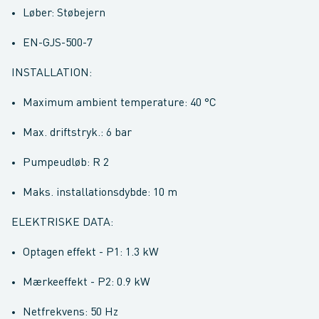
Løber: Støbejern
EN-GJS-500-7
INSTALLATION:
Maximum ambient temperature: 40 °C
Max. driftstryk.: 6 bar
Pumpeudløb: R 2
Maks. installationsdybde: 10 m
ELEKTRISKE DATA:
Optagen effekt - P1: 1.3 kW
Mærkeeffekt - P2: 0.9 kW
Netfrekvens: 50 Hz