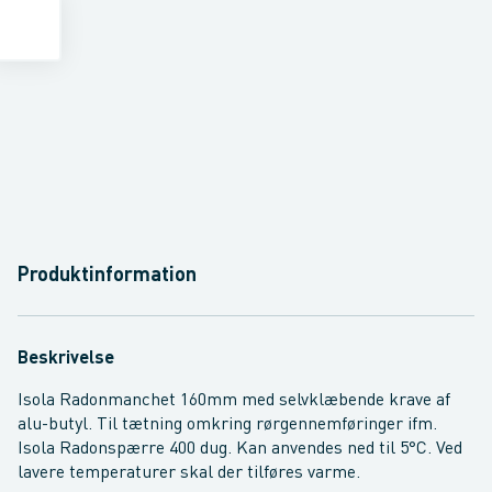
Produktinformation
Beskrivelse
Isola Radonmanchet 160mm med selvklæbende krave af
alu-butyl. Til tætning omkring rørgennemføringer ifm.
Isola Radonspærre 400 dug. Kan anvendes ned til 5°C. Ved
lavere temperaturer skal der tilføres varme.