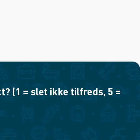
(1 = slet ikke tilfreds, 5 =