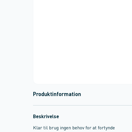
Produktinformation
Beskrivelse
Klar til brug ingen behov for at fortynde