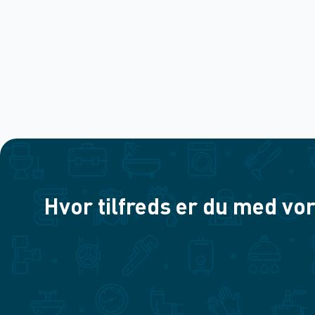
Hvor tilfreds er du med vor