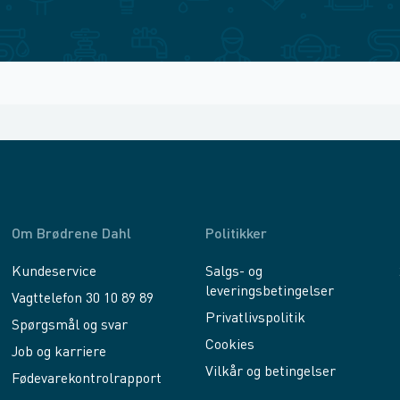
Om Brødrene Dahl
Politikker
Kundeservice
Salgs- og
leveringsbetingelser
Vagttelefon 30 10 89 89
Privatlivspolitik
Spørgsmål og svar
Cookies
Job og karriere
Vilkår og betingelser
Fødevarekontrolrapport