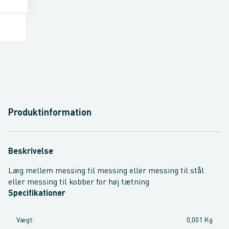
Produktinformation
Beskrivelse
Læg mellem messing til messing eller messing til stål
eller messing til kobber for høj tætning
Specifikationer
Vægt
:
0,001 Kg