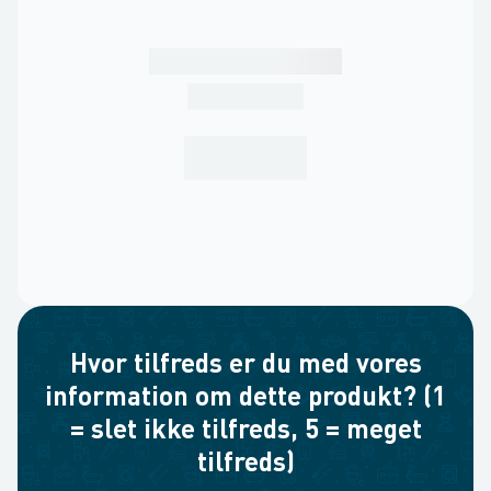
Hvor tilfreds er du med vores
information om dette produkt? (1
= slet ikke tilfreds, 5 = meget
tilfreds)