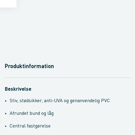
Produktinformation
Beskrivelse
Stiv, stødsikker, anti-UVA og genanvendelig PVC
Afrundet bund og låg
Central fastgørelse