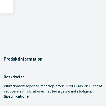
Produktinformation
Beskrivelse
Vibrationsdæmper til montage efter CS5000 AW 38 O, for at
reducere evt. vibrationer i at bevæge sig ind i boligen.
Specifikationer