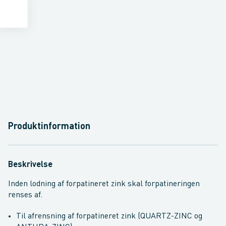
Produktinformation
Beskrivelse
Inden lodning af forpatineret zink skal forpatineringen
renses af.
Til afrensning af forpatineret zink (QUARTZ-ZINC og