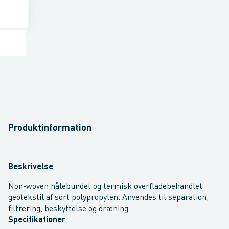
Produktinformation
Beskrivelse
Non-woven nålebundet og termisk overfladebehandlet
geotekstil af sort polypropylen. Anvendes til separation,
filtrering, beskyttelse og dræning.
Specifikationer