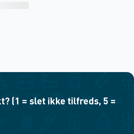
(1 = slet ikke tilfreds, 5 =