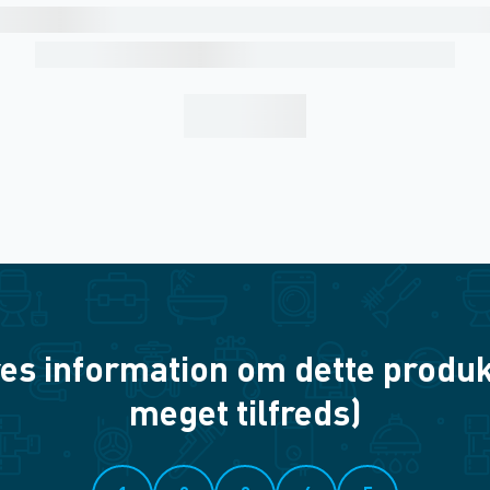
es information om dette produkt? 
meget tilfreds)