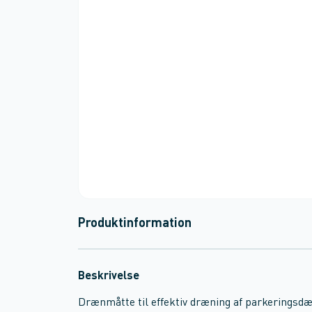
Produktinformation
Beskrivelse
Drænmåtte til effektiv dræning af parkeringsd