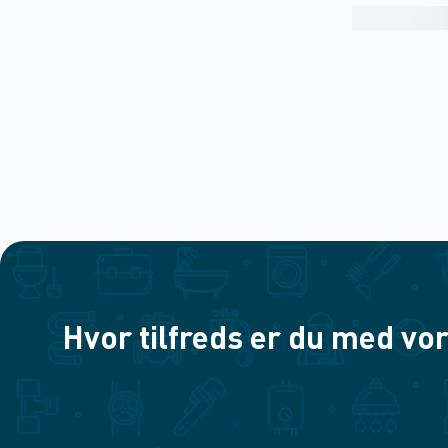
Hvor tilfreds er du med vor