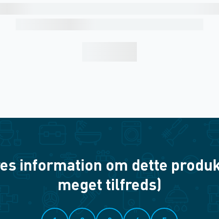
es information om dette produkt? 
meget tilfreds)