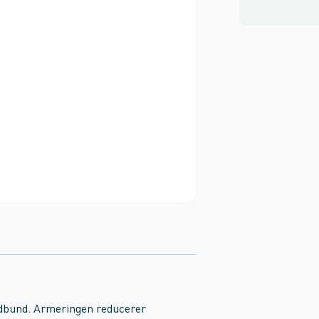
ordbund. Armeringen reducerer