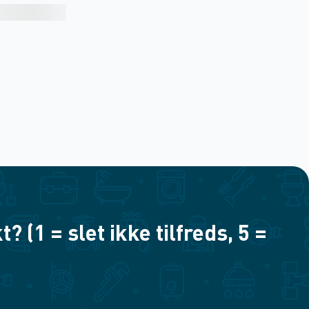
(1 = slet ikke tilfreds, 5 =