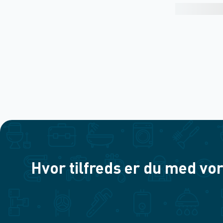
Hvor tilfreds er du med vor