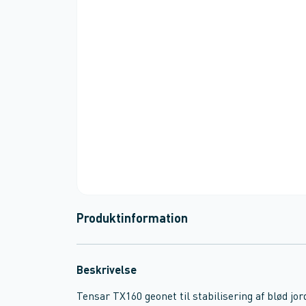
Produktinformation
Beskrivelse
Tensar TX160 geonet til stabilisering af blød j