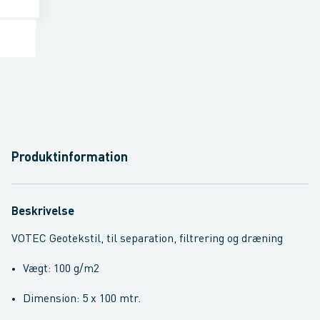
Produktinformation
Beskrivelse
VOTEC Geotekstil, til separation, filtrering og dræning
Vægt: 100 g/m2
Dimension: 5 x 100 mtr.