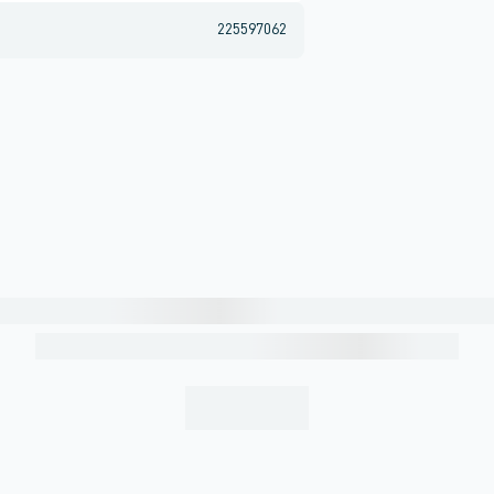
225597062