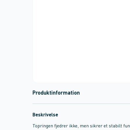
Produktinformation
Beskrivelse
Topringen fjedrer ikke, men sikrer et stabilt fu