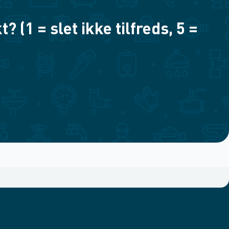
(1 = slet ikke tilfreds, 5 =