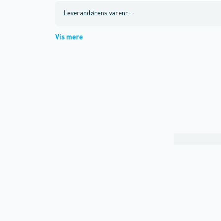
Leverandørens varenr.
:
Vis mere