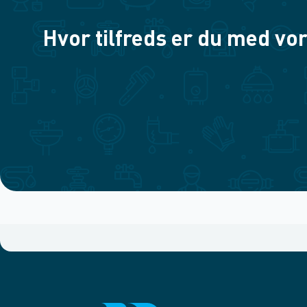
Hvor tilfreds er du med vor