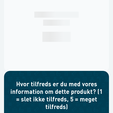
Hvor tilfreds er du med vores
information om dette produkt? (1
= slet ikke tilfreds, 5 = meget
tilfreds)