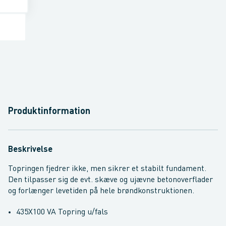
Produktinformation
Beskrivelse
Topringen fjedrer ikke, men sikrer et stabilt fundament.
Den tilpasser sig de evt. skæve og ujævne betonoverflader
og forlænger levetiden på hele brøndkonstruktionen.
435X100 VA Topring u/fals