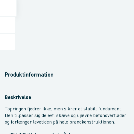
Produktinformation
Beskrivelse
Topringen fjedrer ikke, men sikrer et stabilt fundament.
Den tilpasser sig de evt. skæve og ujævne betonoverflader
og forlænger levetiden på hele brøndkonstruktionen.