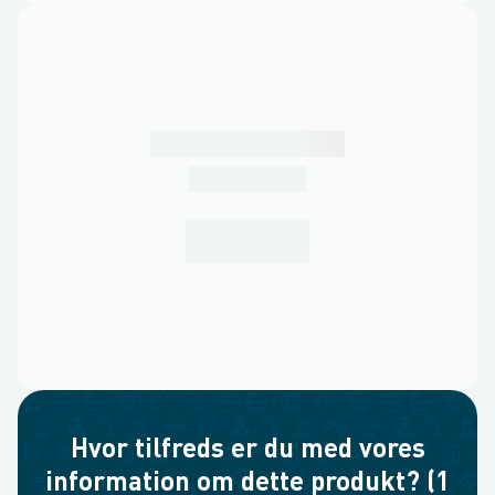
Hvor tilfreds er du med vores
information om dette produkt? (1