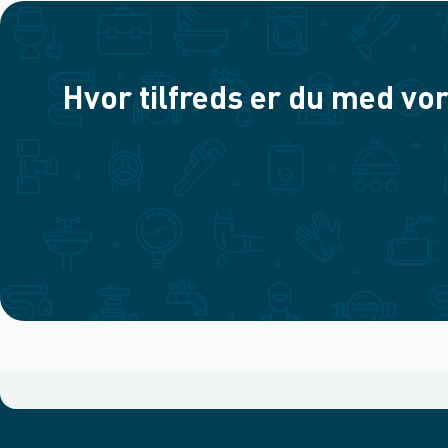
Hvor tilfreds er du med vor