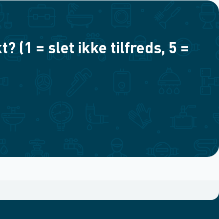
(1 = slet ikke tilfreds, 5 =