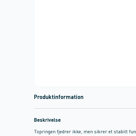
Produktinformation
Beskrivelse
Topringen fjedrer ikke, men sikrer et stabilt fu