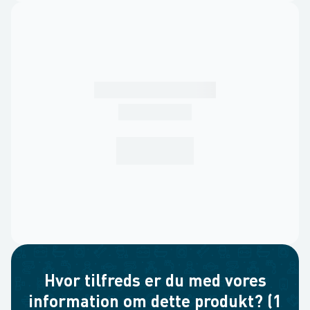
Hvor tilfreds er du med vores
information om dette produkt? (1