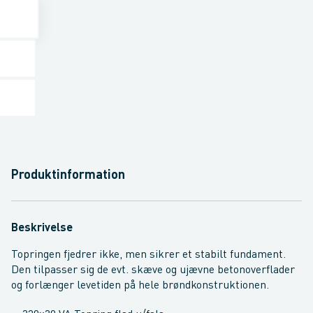
Produktinformation
Beskrivelse
Topringen fjedrer ikke, men sikrer et stabilt fundament.
Den tilpasser sig de evt. skæve og ujævne betonoverflader
og forlænger levetiden på hele brøndkonstruktionen.