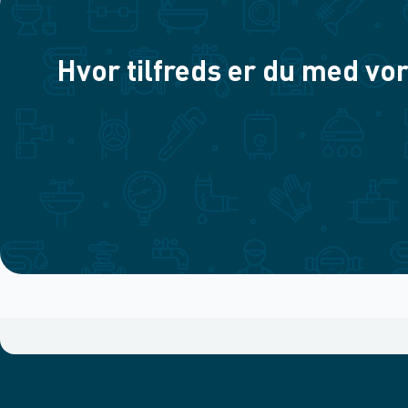
Hvor tilfreds er du med vor