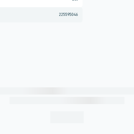
225595046