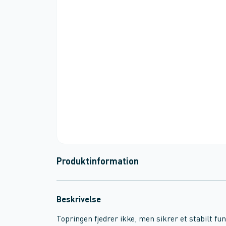
Produktinformation
Beskrivelse
Topringen fjedrer ikke, men sikrer et stabilt fu