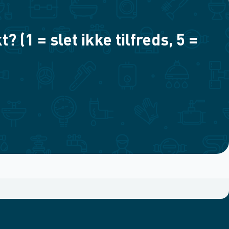
(1 = slet ikke tilfreds, 5 =