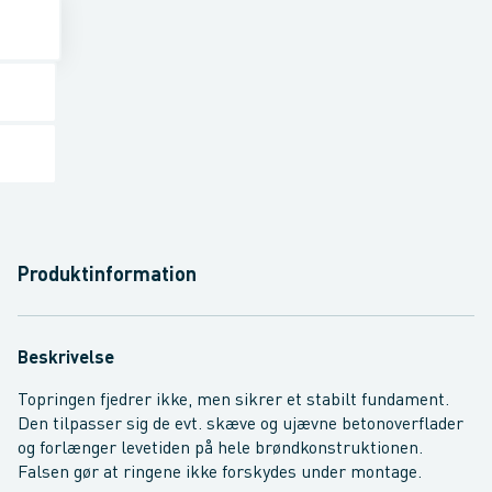
Produktinformation
Beskrivelse
Topringen fjedrer ikke, men sikrer et stabilt fundament.
Den tilpasser sig de evt. skæve og ujævne betonoverflader
og forlænger levetiden på hele brøndkonstruktionen.
Falsen gør at ringene ikke forskydes under montage.