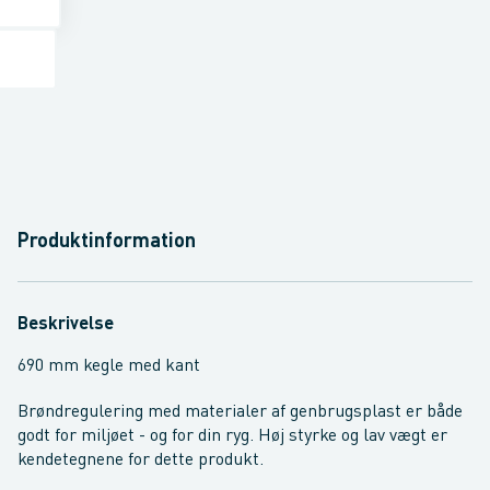
Produktinformation
Beskrivelse
690 mm kegle med kant
Brøndregulering med materialer af genbrugsplast er både
godt for miljøet - og for din ryg. Høj styrke og lav vægt er
kendetegnene for dette produkt.