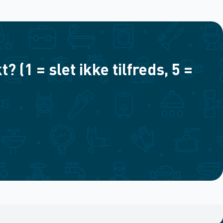
(1 = slet ikke tilfreds, 5 =