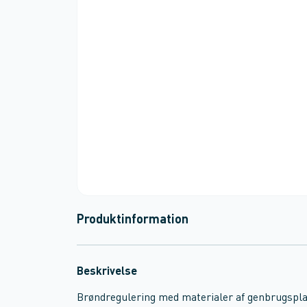
Produktinformation
Beskrivelse
Brøndregulering med materialer af genbrugsplast