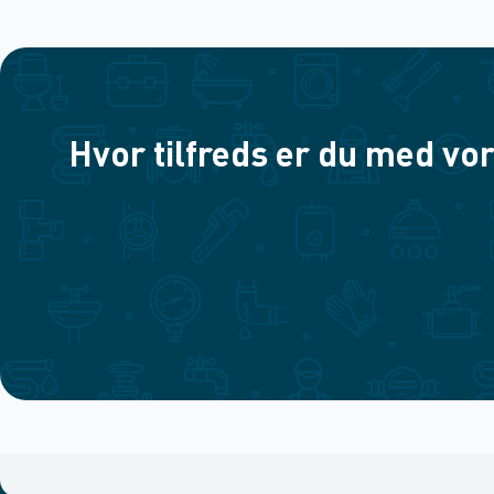
Hvor tilfreds er du med vor