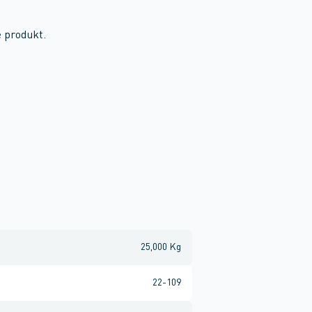
e produkt.
25,000 Kg
22-109