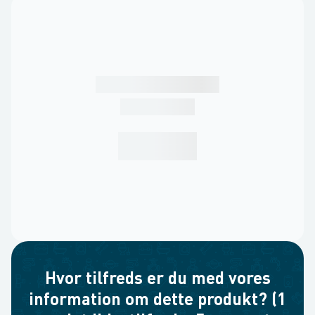
Hvor tilfreds er du med vores
information om dette produkt? (1