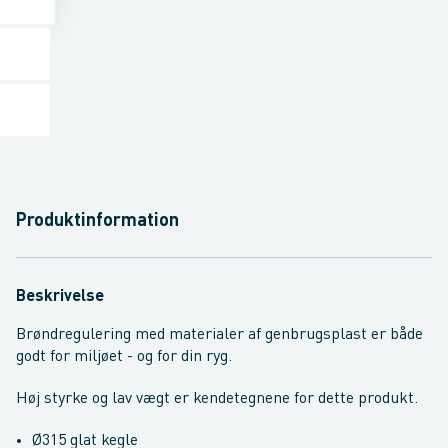
Produktinformation
Beskrivelse
Brøndregulering med materialer af genbrugsplast er både
godt for miljøet - og for din ryg.
Høj styrke og lav vægt er kendetegnene for dette produkt.
Ø315 glat kegle