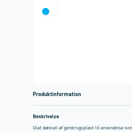
Produktinformation
Beskrivelse
Glat dæksel af genbrugsplast til anvendelse som