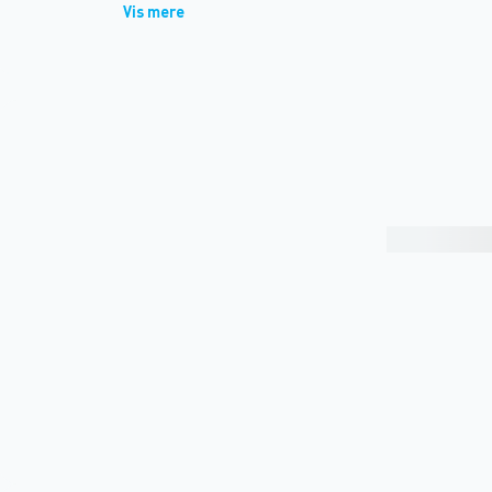
Vis mere