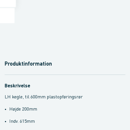
Produktinformation
Beskrivelse
LH kegle, til 600mm plastopføringsrør
Højde 200mm
Indv. 615mm