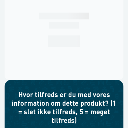
Hvor tilfreds er du med vores
information om dette produkt? (1
= slet ikke tilfreds, 5 = meget
tilfreds)