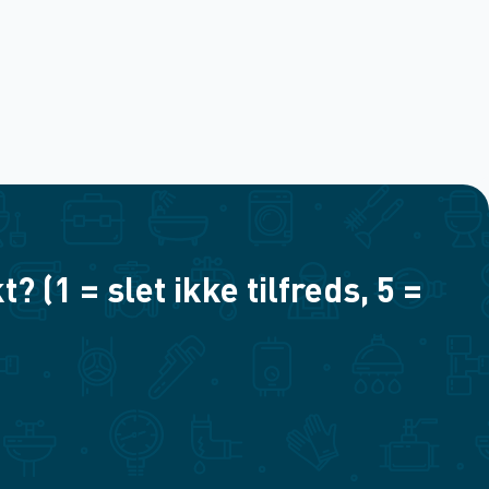
(1 = slet ikke tilfreds, 5 =