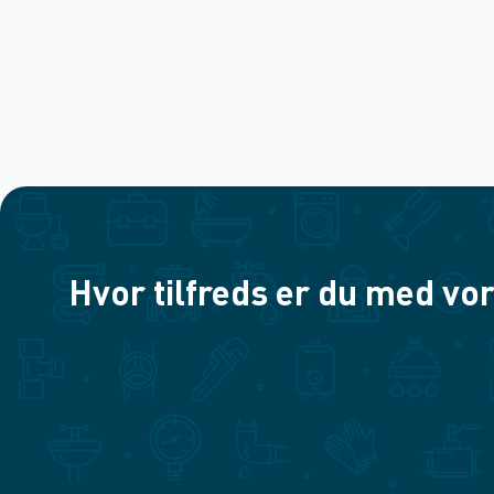
Hvor tilfreds er du med vor