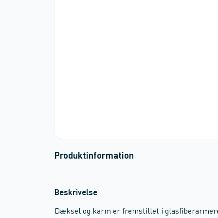
Produktinformation
Beskrivelse
Dæksel og karm er fremstillet i glasfiberarmer