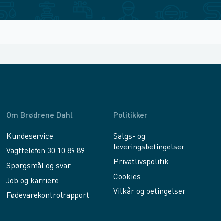
Om Brødrene Dahl
Politikker
Kundeservice
Salgs- og
leveringsbetingelser
Vagttelefon 30 10 89 89
Privatlivspolitik
Spørgsmål og svar
Cookies
Job og karriere
Vilkår og betingelser
Fødevarekontrolrapport