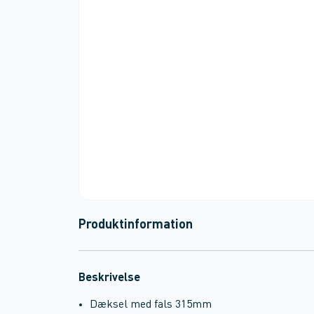
Produktinformation
Beskrivelse
Dæksel med fals 315mm