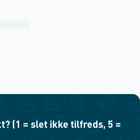
(1 = slet ikke tilfreds, 5 =