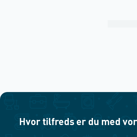
Hvor tilfreds er du med vor