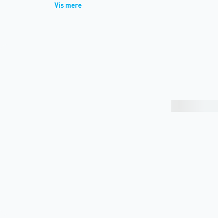
Vis mere