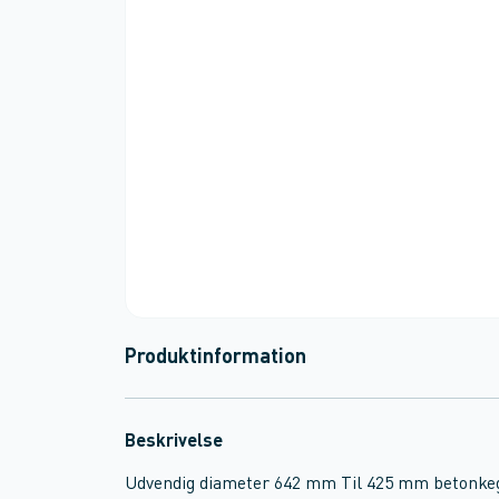
Produktinformation
Beskrivelse
Udvendig diameter 642 mm Til 425 mm betonkeg