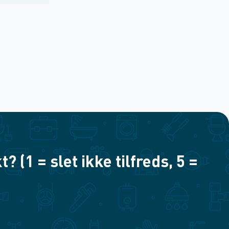
(1 = slet ikke tilfreds, 5 =