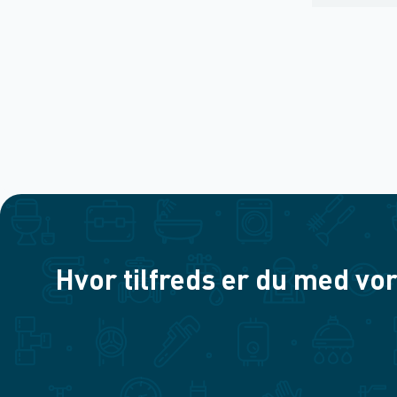
Hvor tilfreds er du med vor