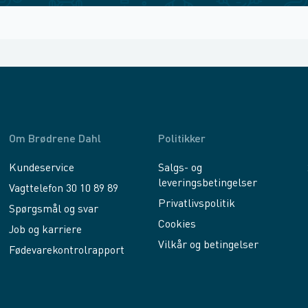
Om Brødrene Dahl
Politikker
Kundeservice
Salgs- og
leveringsbetingelser
Vagttelefon 30 10 89 89
Privatlivspolitik
Spørgsmål og svar
Cookies
Job og karriere
Vilkår og betingelser
Fødevarekontrolrapport