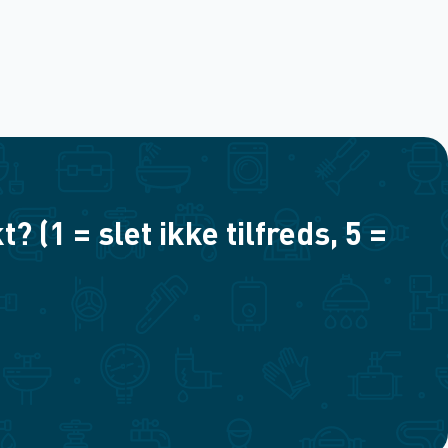
(1 = slet ikke tilfreds, 5 =