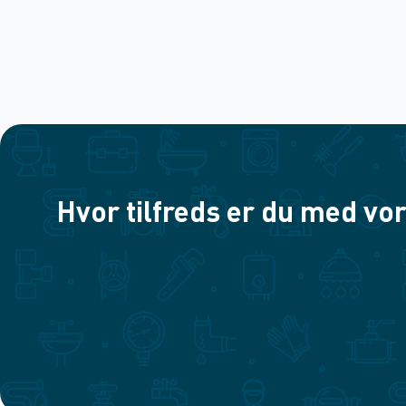
Hvor tilfreds er du med vor