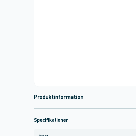
Produktinformation
Specifikationer