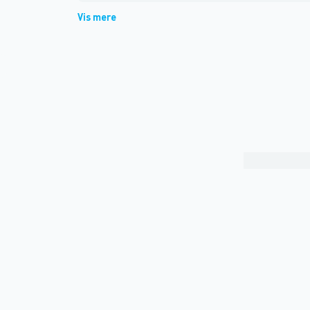
Vis mere