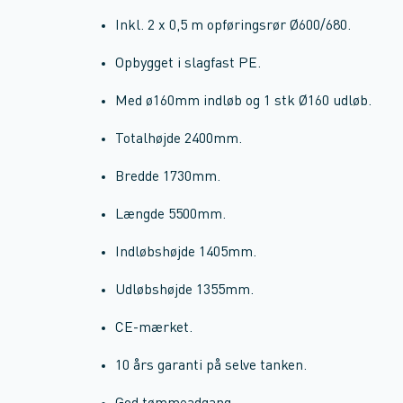
Inkl. 2 x 0,5 m opføringsrør Ø600/680.
Opbygget i slagfast PE.
Med ø160mm indløb og 1 stk Ø160 udløb.
Totalhøjde 2400mm.
Bredde 1730mm.
Længde 5500mm.
Indløbshøjde 1405mm.
Udløbshøjde 1355mm.
CE-mærket.
10 års garanti på selve tanken.