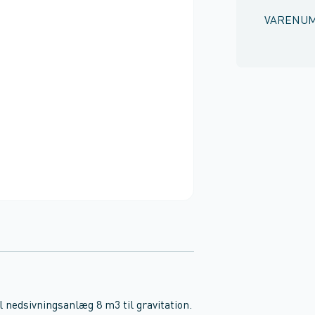
VARENU
nedsivningsanlæg 8 m3 til gravitation.