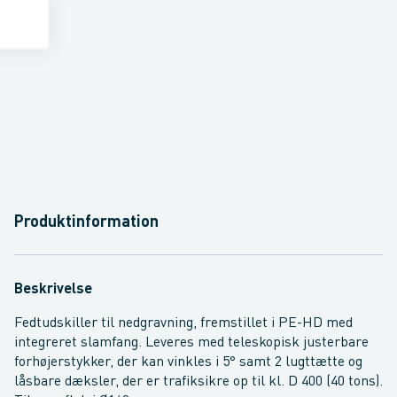
Produktinformation
Beskrivelse
Fedtudskiller til nedgravning, fremstillet i PE-HD med
integreret slamfang. Leveres med teleskopisk justerbare
forhøjerstykker, der kan vinkles i 5° samt 2 lugttætte og
låsbare dæksler, der er trafiksikre op til kl. D 400 (40 tons).