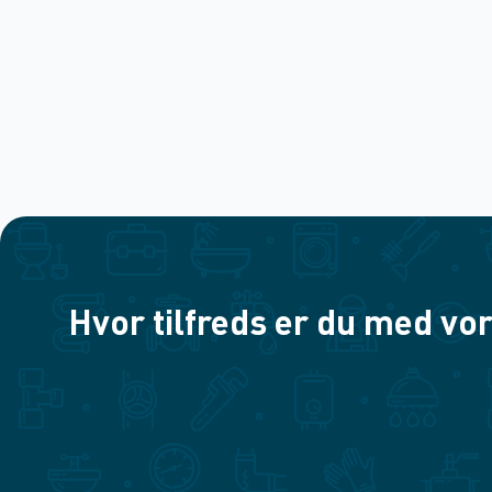
Hvor tilfreds er du med vor