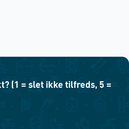
(1 = slet ikke tilfreds, 5 =