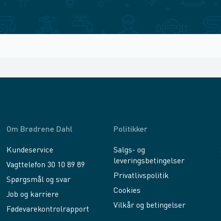
Om Brødrene Dahl
Politikker
Kundeservice
Salgs- og
leveringsbetingelser
Vagttelefon 30 10 89 89
Privatlivspolitik
Spørgsmål og svar
Cookies
Job og karriere
Vilkår og betingelser
Fødevarekontrolrapport