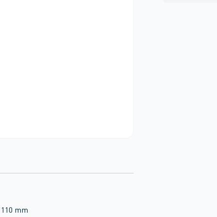
, 110 mm