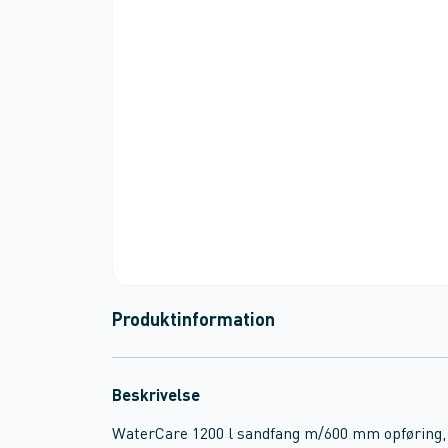
Produktinformation
Beskrivelse
WaterCare 1200 l sandfang m/600 mm opføring