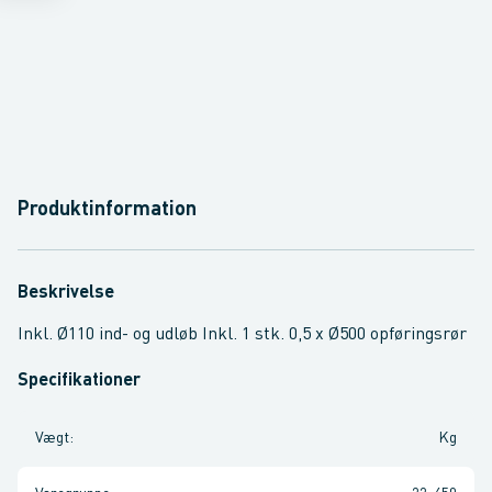
Produktinformation
Beskrivelse
Inkl. Ø110 ind- og udløb Inkl. 1 stk. 0,5 x Ø500 opføringsrør
Specifikationer
Vægt
:
Kg