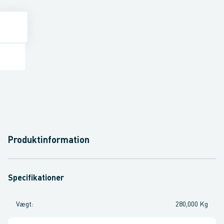
Produktinformation
Specifikationer
Vægt
:
280,000 Kg