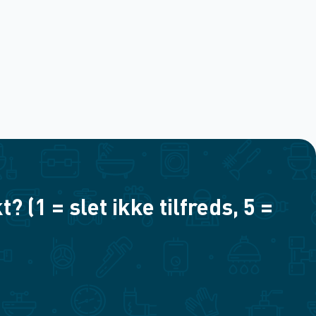
(1 = slet ikke tilfreds, 5 =