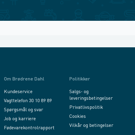
Om Brødrene Dahl
Politikker
Kundeservice
Salgs- og
leveringsbetingelser
Vagttelefon 30 10 89 89
Privatlivspolitik
Spørgsmål og svar
Cookies
Job og karriere
Vilkår og betingelser
Fødevarekontrolrapport