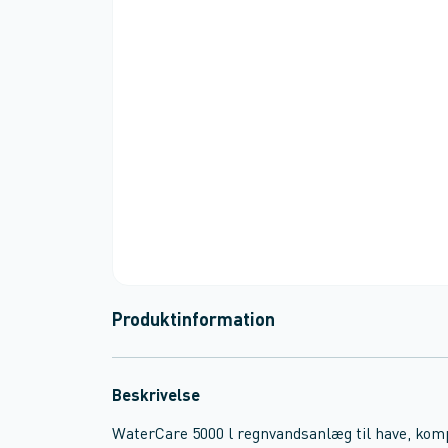
Produktinformation
Beskrivelse
WaterCare 5000 l regnvandsanlæg til have, kom