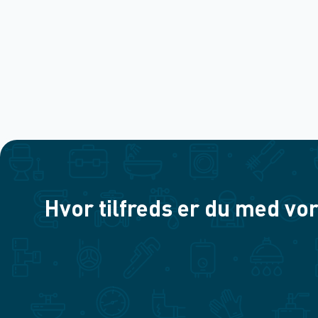
Hvor tilfreds er du med vor