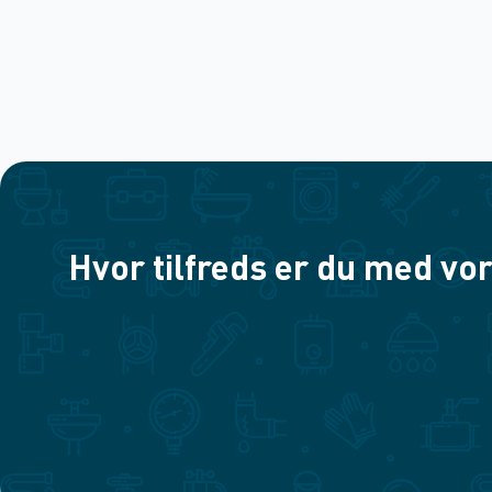
Hvor tilfreds er du med vor