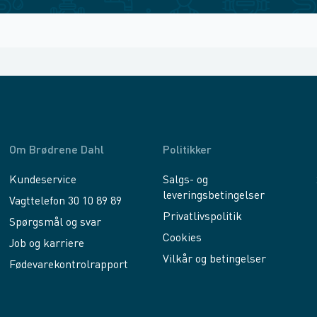
Om Brødrene Dahl
Politikker
Kundeservice
Salgs- og
leveringsbetingelser
Vagttelefon 30 10 89 89
Privatlivspolitik
Spørgsmål og svar
Cookies
Job og karriere
Vilkår og betingelser
Fødevarekontrolrapport