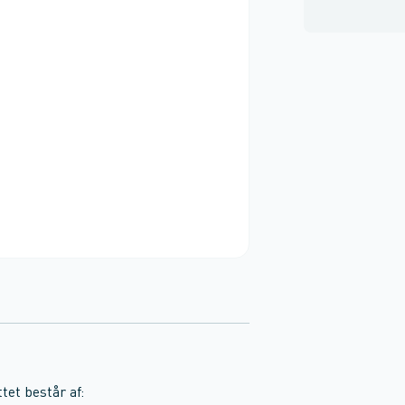
tet består af: