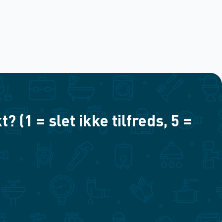
(1 = slet ikke tilfreds, 5 =