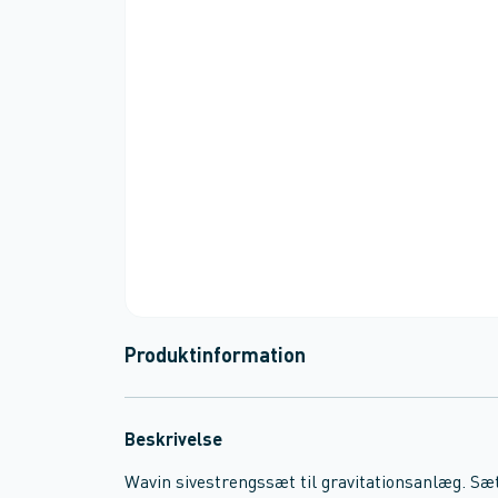
Produktinformation
Beskrivelse
Wavin sivestrengssæt til gravitationsanlæg. Sæt