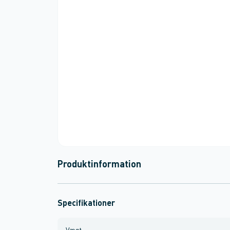
Produktinformation
Specifikationer