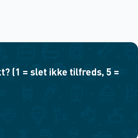
(1 = slet ikke tilfreds, 5 =