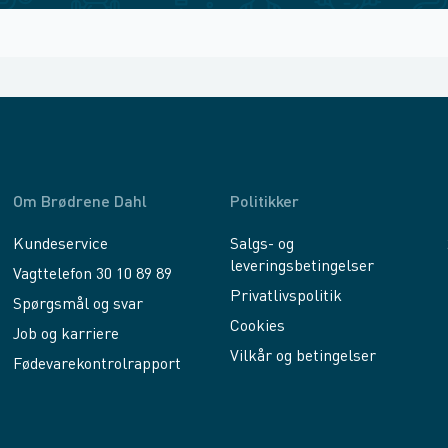
Om Brødrene Dahl
Politikker
Kundeservice
Salgs- og
leveringsbetingelser
Vagttelefon 30 10 89 89
Privatlivspolitik
Spørgsmål og svar
Cookies
Job og karriere
Vilkår og betingelser
Fødevarekontrolrapport