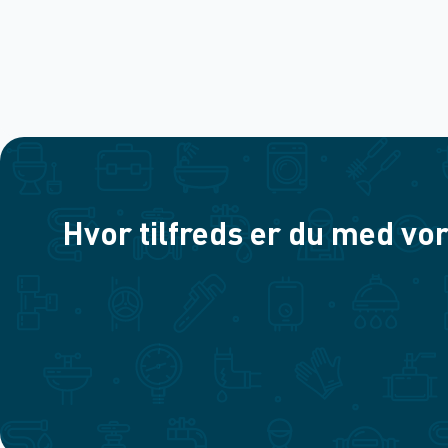
Hvor tilfreds er du med vor