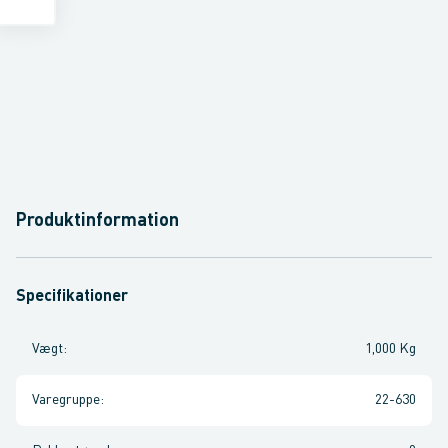
Produktinformation
Specifikationer
Vægt
:
1,000 Kg
Varegruppe
:
22-630