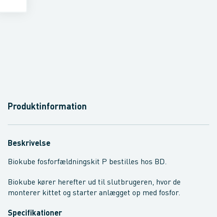
Produktinformation
Beskrivelse
Biokube fosforfældningskit P bestilles hos BD.
Biokube kører herefter ud til slutbrugeren, hvor de
monterer kittet og starter anlægget op med fosfor.
Specifikationer