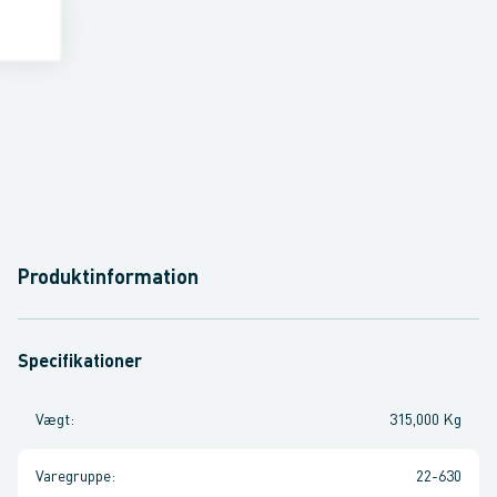
Produktinformation
Specifikationer
Vægt
:
315,000 Kg
Varegruppe
:
22-630