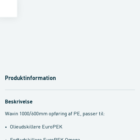
Produktinformation
Beskrivelse
Wavin 1000/600mm opføring af PE, passer til:
Olieudskillere EuroPEK