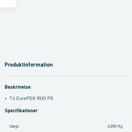
Produktinformation
Beskrivelse
Til EuroPEK ROO PE
Specifikationer
Vægt
:
6,000 Kg