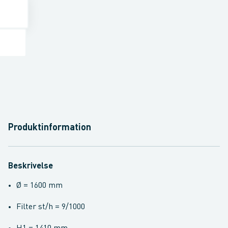
Produktinformation
Beskrivelse
Ø = 1600 mm
Filter st/h = 9/1000