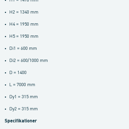
H1 = 1410 mm
H2 = 1340 mm
H4 = 1950 mm
H5 = 1950 mm
Di1 = 600 mm
Di2 = 600/1000 mm
D = 1400
L = 7000 mm
Dy1 = 315 mm
Dy2 = 315 mm
Specifikationer