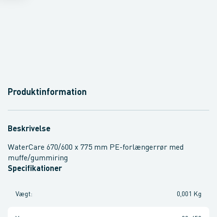
Produktinformation
Beskrivelse
WaterCare 670/600 x 775 mm PE-forlængerrør med
muffe/gummiring
Specifikationer
Vægt
:
0,001 Kg