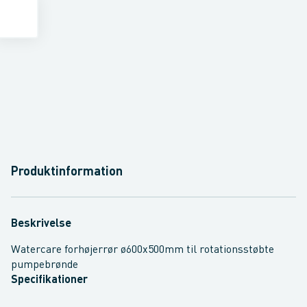
Produktinformation
Beskrivelse
Watercare forhøjerrør ø600x500mm til rotationsstøbte
pumpebrønde
Specifikationer