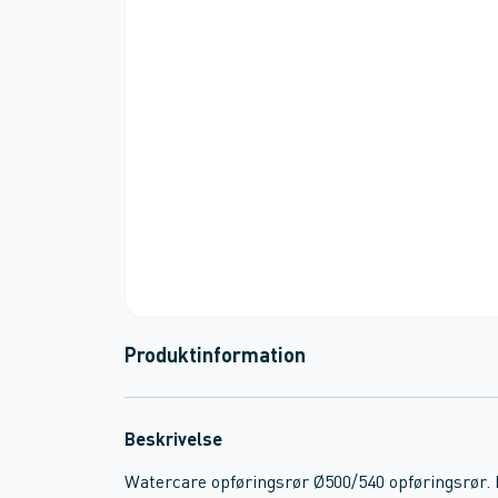
Produktinformation
Beskrivelse
Watercare opføringsrør Ø500/540 opføringsrør. I