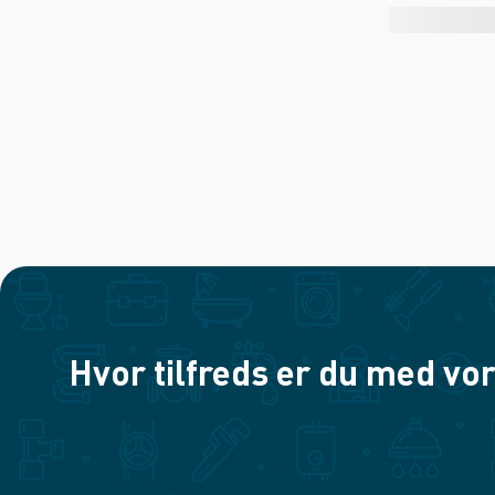
Hvor tilfreds er du med vor