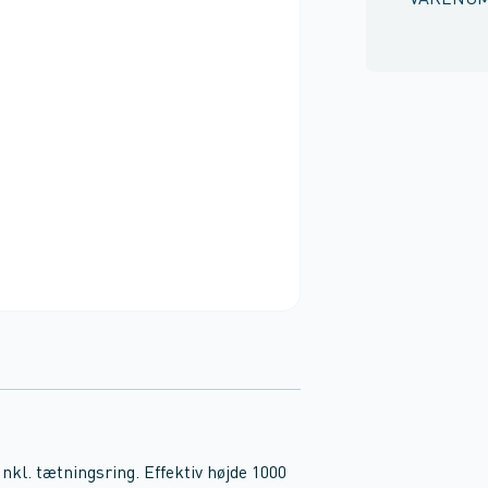
VARENU
nkl. tætningsring. Effektiv højde 1000