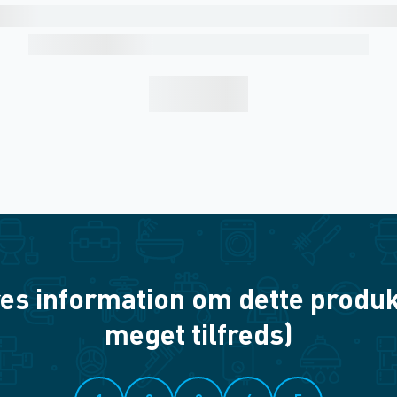
es information om dette produkt? 
meget tilfreds)