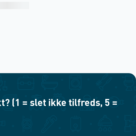
(1 = slet ikke tilfreds, 5 =