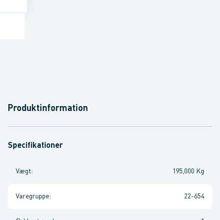
Produktinformation
Specifikationer
Vægt
:
195,000 Kg
Varegruppe
:
22-654