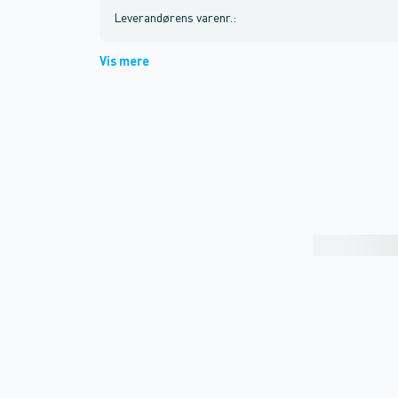
Leverandørens varenr.
:
Vis mere