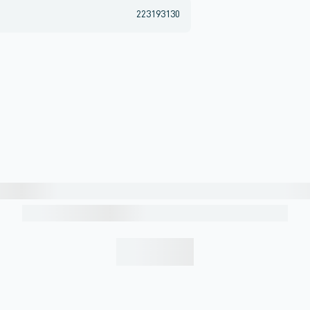
223193130