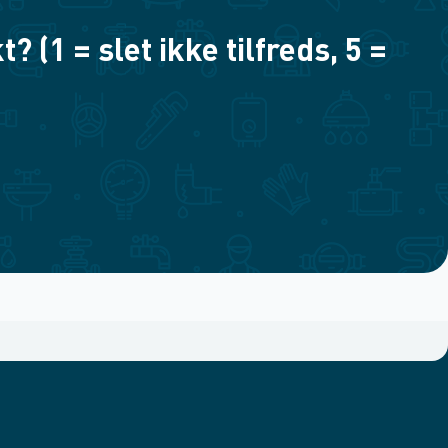
(1 = slet ikke tilfreds, 5 =