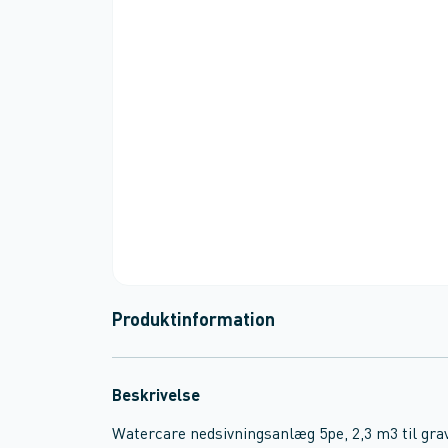
Produktinformation
Beskrivelse
Watercare nedsivningsanlæg 5pe, 2,3 m3 til gra