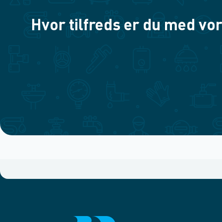
Hvor tilfreds er du med vor