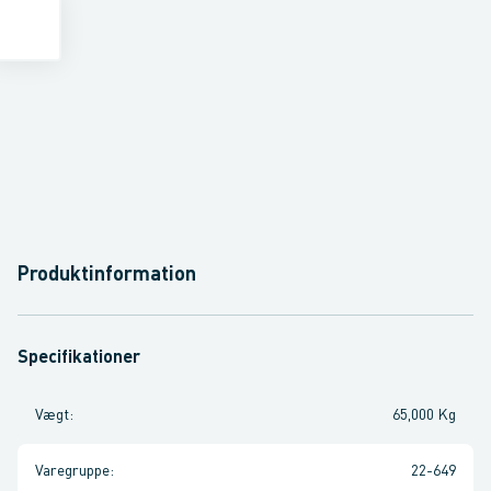
Produktinformation
Specifikationer
Vægt
:
65,000 Kg
Varegruppe
:
22-649