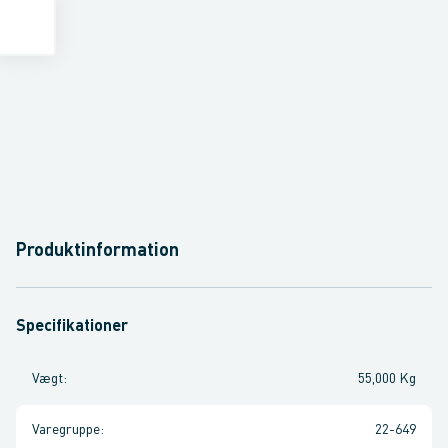
Produktinformation
Specifikationer
Vægt
:
55,000 Kg
Varegruppe
:
22-649