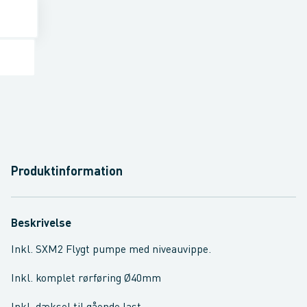
Produktinformation
Beskrivelse
Inkl. SXM2 Flygt pumpe med niveauvippe.
Inkl. komplet rørføring Ø40mm